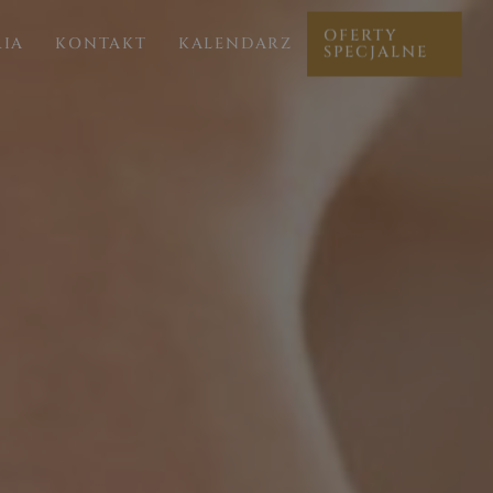
OFERTY
RIA
KONTAKT
KALENDARZ
SPECJALNE