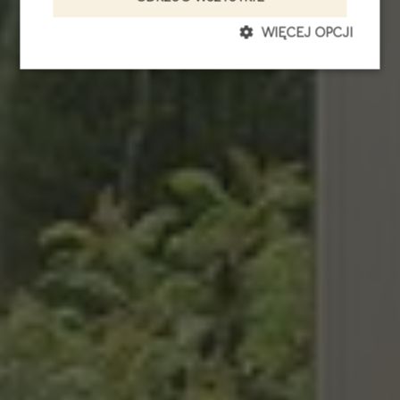
WIĘCEJ OPCJI