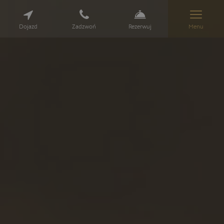
Dojazd
Zadzwoń
Rezerwuj
Menu