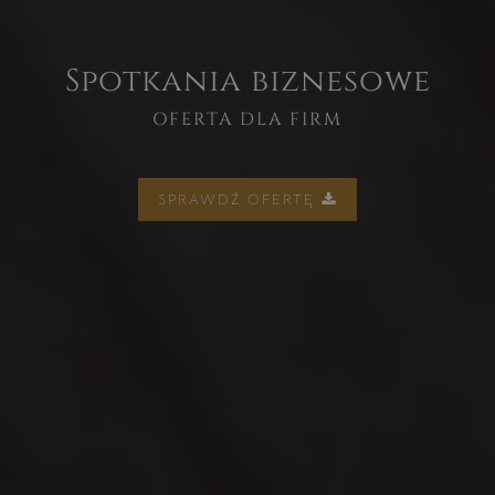
Spotkania biznesowe
OFERTA DLA FIRM
SPRAWDŹ OFERTĘ